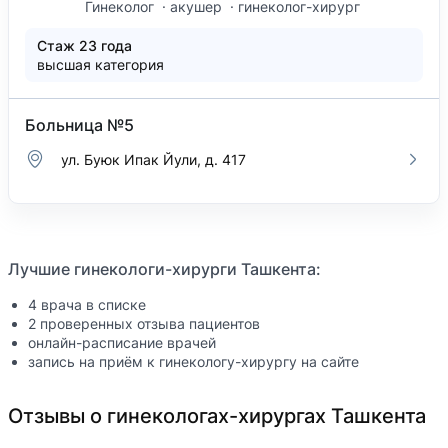
Гинеколог
акушер
гинеколог-хирург
Стаж 23 года
высшая категория
Больница №5
ул. Буюк Ипак Йули, д. 417
Лучшие гинекологи-хирурги Ташкента:
4 врача в списке
2 проверенных отзыва пациентов
онлайн-расписание врачей
запись на приём к гинекологу-хирургу на сайте
Отзывы о гинекологах-хирургах Ташкента