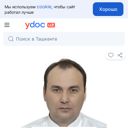
cookie,
Мы используем
чтобы сайт
Хорошо
работал лучше