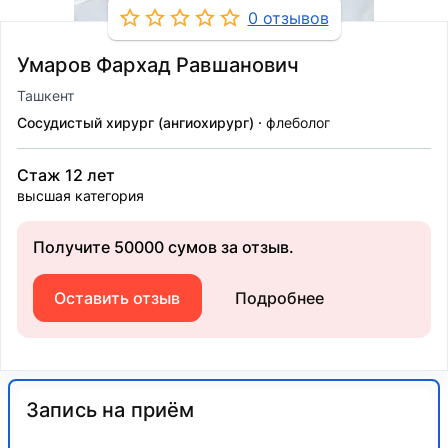
0 отзывов
Умаров Фархад Равшанович
Ташкент
Сосудистый хирург (ангиохирург)
флеболог
Стаж 12 лет
высшая категория
Получите 50000 сумов за отзыв.
Оставить отзыв
Подробнее
Запись на приём