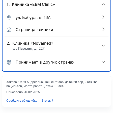
Клиника «EBM Clinic»
ул. Бабура, д. 16А
Страница клиники
Клиника «Novamed»
ул. Паркент, д. 227
Принимает в других странах
Хакова Юлия Андреевна, Ташкент: лор, детский лор, 2 отзыва
пациентов, места работы, стаж 13 лет.
Обновлено 20.02.2025
Сообщить об ошибке
Это вы?