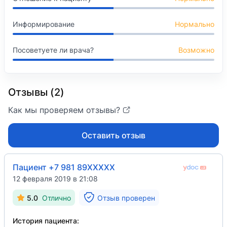
Информирование
Нормально
Посоветуете ли врача?
Возможно
Отзывы (2)
Как мы проверяем отзывы?
Оставить отзыв
Пациент +7 981 89XXXXX
12 февраля 2019 в 21:08
5.0
Отлично
Отзыв проверен
История пациента: