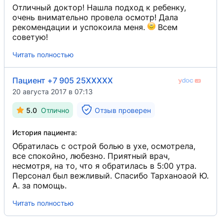
Отличный доктор! Нашла подход к ребенку,
очень внимательно провела осмотр! Дала
рекомендации и успокоила меня.
Всем
советую!
Читать полностью
Пациент +7 905 25XXXXX
20 августа 2017 в 07:13
5.0
Отлично
Отзыв проверен
История пациента:
Обратилась с острой болью в ухе, осмотрела,
все спокойно, любезно. Приятный врач,
несмотря, на то, что я обратилась в 5:00 утра.
Персонал был вежливый. Спасибо Тарханоаой Ю.
А. за помощь.
Читать полностью