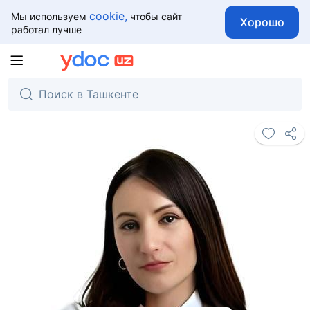
cookie,
Мы используем
чтобы сайт
Хорошо
работал лучше