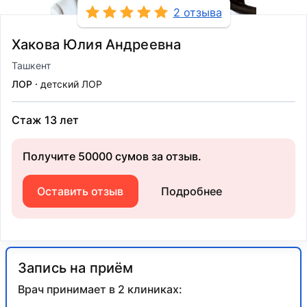
2 отзыва
Хакова Юлия Андреевна
Ташкент
ЛОР
детский ЛОР
Стаж 13 лет
Получите 50000 сумов за отзыв.
Оставить отзыв
Подробнее
Запись на приём
Врач принимает в 2 клиниках: