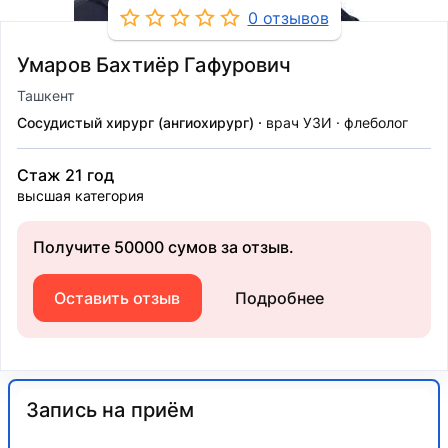
0 отзывов
Умаров Бахтиёр Гафурович
Ташкент
Сосудистый хирург (ангиохирург)
врач УЗИ
флеболог
Стаж 21 год
высшая категория
Получите 50000 сумов за отзыв.
Оставить отзыв
Подробнее
Запись на приём