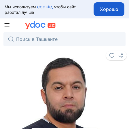
cookie,
Мы используем
чтобы сайт
Хорошо
работал лучше