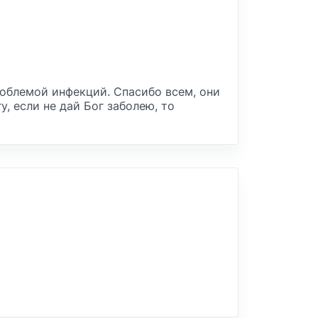
проблемой инфекций. Спасибо всем, они
у, если не дай Бог заболею, то