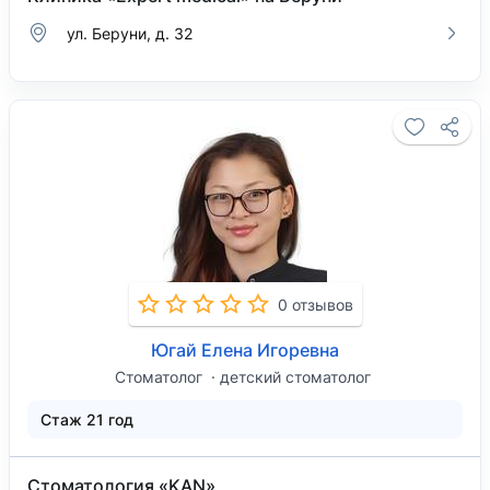
ул. Беруни, д. 32
0 отзывов
Югай Елена Игоревна
Стоматолог
детский стоматолог
Стаж 21 год
Стоматология «KAN»