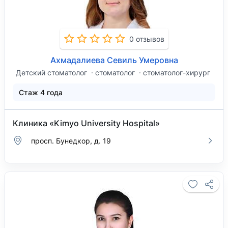
0 отзывов
Ахмадалиева Севиль Умеровна
Детский стоматолог
стоматолог
стоматолог-хирург
Стаж 4 года
Клиника «Kimyo University Hospital»
просп. Бунедкор, д. 19