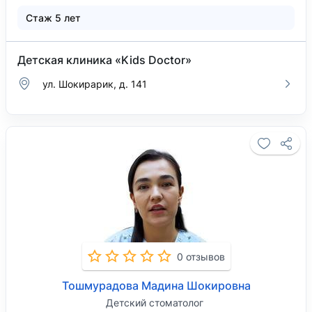
Стаж 5 лет
Детская клиника «Kids Doctor»
ул. ​Шокирарик, д. 141
0 отзывов
Тошмурадова Мадина Шокировна
Детский стоматолог