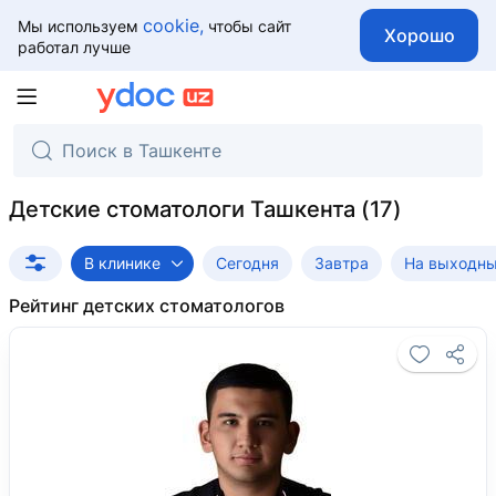
cookie,
Мы используем
чтобы сайт
Хорошо
работал лучше
Детские стоматологи Ташкента
В клинике
Сегодня
Завтра
На выходн
Рейтинг детских стоматологов