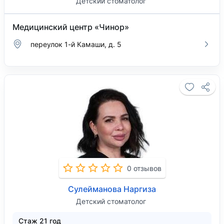
Детский стоматолог
Медицинский центр «Чинор»
переулок 1-й Камаши, д. 5
0 отзывов
Сулейманова Наргиза
Детский стоматолог
Стаж 21 год