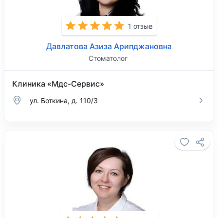
1 отзыв
Давлатова Азиза Арипджановна
Стоматолог
Клиника «Мдс-Сервис»
ул. Боткина, д. 110/3