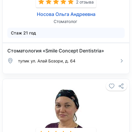
2 отзыва
Носова Ольга Андреевна
Стоматолог
Стаж 21 год
Стоматология «Smile Concept Dentistria»
тупик ул. Алай Бозори, д. 64