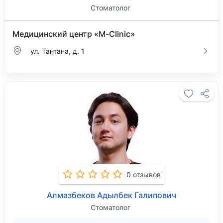
Стоматолог
Медицинский центр «M-Clinic»
ул. Тантана, д. 1
0 отзывов
Алмазбеков Адылбек Галипович
Стоматолог