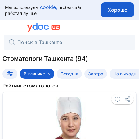
cookie,
Мы используем
чтобы сайт
Хорошо
работал лучше
Стоматологи Ташкента
В клинике
Сегодня
Завтра
На выходн
Рейтинг стоматологов