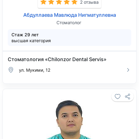
2 отзыва
Абдуллаева Мавлюда Нигматуллевна
Стоматолог
Стаж 29 лет
высшая категория
Стоматология «Chilonzor Dental Servis»
ул. Мукими, 12