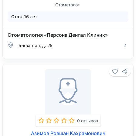
Стоматолог
Стаж 16 лет
Стоматология «Персона Дентал Клиник»
5-квартал, д. 25
0 отзывов
Азимов Ровшан Кахрамонович