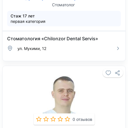
Стоматолог
Стаж 17 лет
первая категория
Стоматология «Chilonzor Dental Servis»
ул. Мукими, 12
0 отзывов