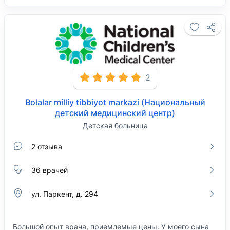
2
Bolalar milliy tibbiyot markazi (Национальный
детский медицинский центр)
Детская больница
2 отзыва
36 врачей
ул. Паркент, д. 294
Большой опыт врача, приемлемые цены. У моего сына