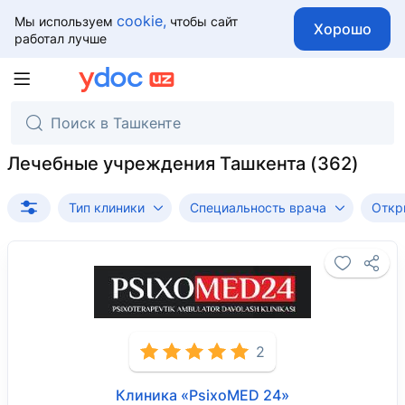
cookie,
Мы используем
чтобы сайт
Хорошо
работал лучше
Лечебные учреждения Ташкента
Тип клиники
Специальность врача
Откр
2
Клиника «PsixoMED 24»