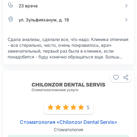
23 врача
ул. Зульфияханум, д. 18
Сдала анализы, сделали все, что надо. Клиника отличная
- все стерильно, чисто, очень понравилось, врач
замечательный, первый раз была в клинике, если
понадобится - буду конечно обращаться еще. Больш…
5
Стоматология «Chilonzor Dental Servis»
Стоматология