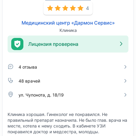
4
Медицинский центр «Дармон Сервис»
Клиника
Лицензия проверена
4 отзыва
48 врачей
ул. Чупонота, д. 18/19
Клиника хорошая. Гинеколог не понравился. Не
правильный препарат назначила. Не было глав. врача на
месте, хотела к нему сходить. В кабинете УЗИ
понравился доктор и медсестра, молодцы.