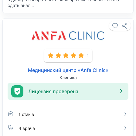
сдать анал…
1
Медицинский центр «Anfa Clinic»
Клиника
Лицензия проверена
1 отзыв
4 врача