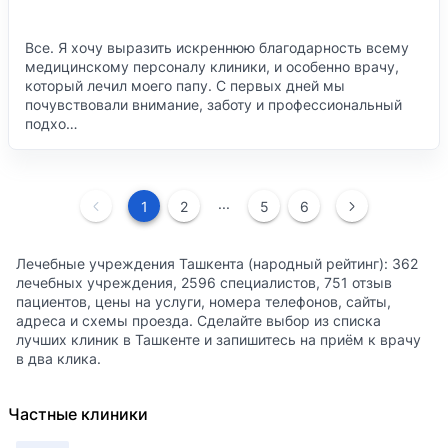
Все. Я хочу выразить искреннюю благодарность всему
медицинскому персоналу клиники, и особенно врачу,
который лечил моего папу. С первых дней мы
почувствовали внимание, заботу и профессиональный
подхо…
...
1
2
5
6
Лечебные учреждения Ташкента (народный рейтинг): 362
лечебных учреждения, 2596 специалистов, 751 отзыв
пациентов, цены на услуги, номера телефонов, сайты,
адреса и схемы проезда. Сделайте выбор из списка
лучших клиник в Ташкенте и запишитесь на приём к врачу
в два клика.
Частные клиники