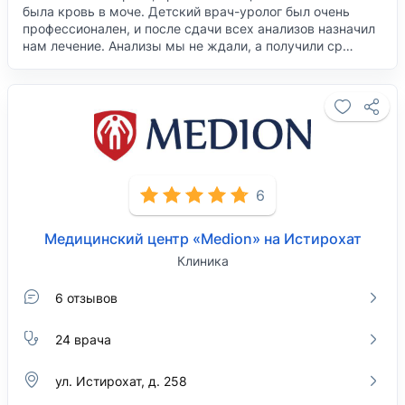
была кровь в моче. Детский врач-уролог был очень
профессионален, и после сдачи всех анализов назначил
нам лечение. Анализы мы не ждали, а получили ср…
6
Медицинский центр «Medion» на Истирохат
Клиника
6 отзывов
24 врача
​ул. Истирохат, д. 258