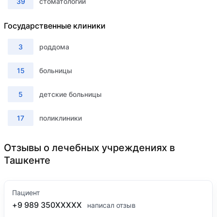
39
стоматологии
Государственные клиники
3
роддома
15
больницы
5
детские больницы
17
поликлиники
Отзывы о лечебных учреждениях в
Ташкенте
Пациент
+9 989 350XXXXX
написал отзыв