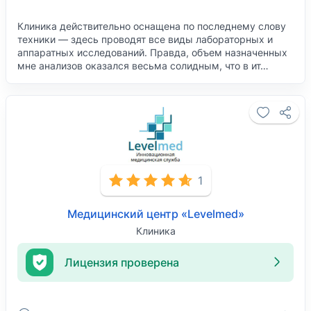
Клиника действительно оснащена по последнему слову
техники — здесь проводят все виды лабораторных и
аппаратных исследований. Правда, объем назначенных
мне анализов оказался весьма солидным, что в ит…
1
Медицинский центр «Levelmed»
Клиника
Лицензия проверена