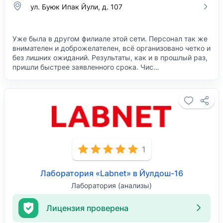
ул. ​Буюк Ипак Йули, д. 107
Уже была в другом филиале этой сети. Персонал так же
внимателен и доброжелателен, всё организовано четко и
без лишних ожиданий. Результаты, как и в прошлый раз,
пришли быстрее заявленного срока. Чис…
1
Лаборатория «Labnet» в Йулдош-16
Лаборатория (анализы)
Лицензия проверена