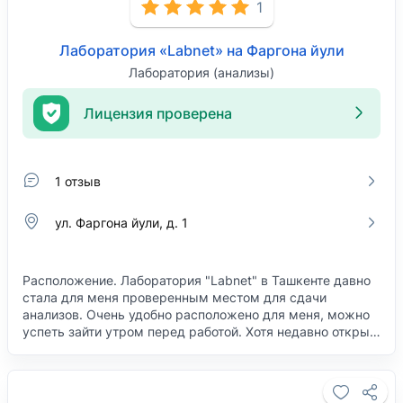
1
Лаборатория «Labnet» на Фаргона йули
Лаборатория (анализы)
Лицензия проверена
1 отзыв
ул. Фаргона йули, д. 1
Расположение. Лаборатория "Labnet" в Ташкенте давно
стала для меня проверенным местом для сдачи
анализов. Очень удобно расположено для меня, можно
успеть зайти утром перед работой. Хотя недавно откры…