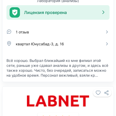
Лаборатория (анализы)
Лицензия проверена
1 отзыв
​квартал Юнусабад-3, д. 16
Всё хорошо. Выбрал ближайший ко мне филиал этой
сети, раньше уже сдавал анализы в другом, и здесь всё
также хорошо. Чисто, без очередей, записаться можно
на удобное время. Персонал вежливый, взяли кр…