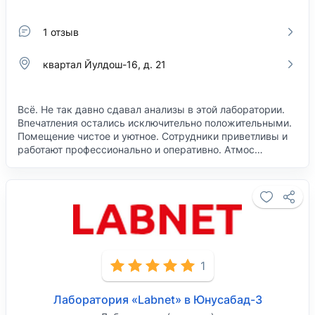
1 отзыв
квартал ​Йулдош-16, д. 21
Всё. Не так давно сдавал анализы в этой лаборатории.
Впечатления остались исключительно положительными.
Помещение чистое и уютное. Сотрудники приветливы и
работают профессионально и оперативно. Атмос…
1
Лаборатория «Labnet» в Юнусабад-3