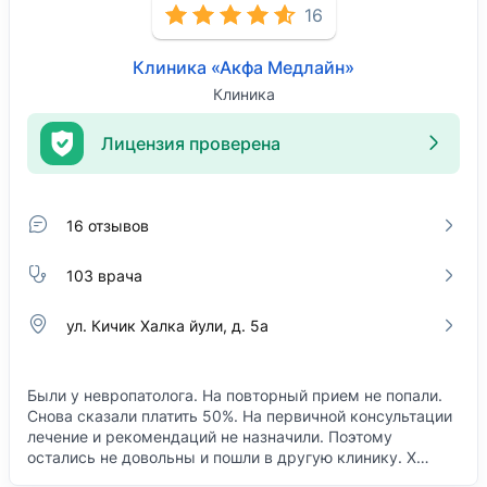
16
Клиника «Акфа Медлайн»
Клиника
Лицензия проверена
16 отзывов
103 врача
ул. Кичик Халка йули, д. 5а
Были у невропатолога. На повторный прием не попали.
Снова сказали платить 50%. На первичной консультации
лечение и рекомендаций не назначили. Поэтому
остались не довольны и пошли в другую клинику. Х…