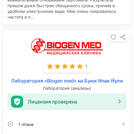
пришли даже быстрее обещанного срока, причем в
удобном электронном виде. Мне очень понравилась
чистота в п…
1
Лаборатория «Biogen med» на Буюк Ипак Йули
Лаборатория (анализы)
Лицензия проверена
1 отзыв