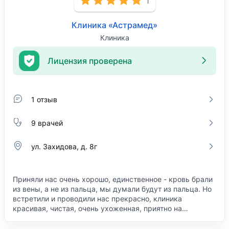
1
Клиника «Астрамед»
Клиника
Лицензия проверена
1 отзыв
9 врачей
ул. Захидова, д. 8г
Приняли нас очень хорошо, единственное - кровь брали
из вены, а не из пальца, мы думали будут из пальца. Но
встретили и проводили нас прекрасно, клиника
красивая, чистая, очень ухоженная, приятно на…