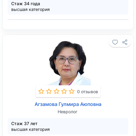
Стаж 34 года
высшая категория
0 отзывов
Агзамова Гулмира Аюповна
Невролог
Стаж 37 лет
высшая категория