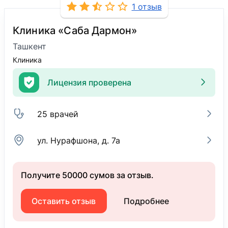
1 отзыв
Клиника «Саба Дармон»
Ташкент
Клиника
Лицензия проверена
25 врачей
ул. Нурафшона, д. 7а
Получите 50000 сумов за отзыв.
Оставить отзыв
Подробнее