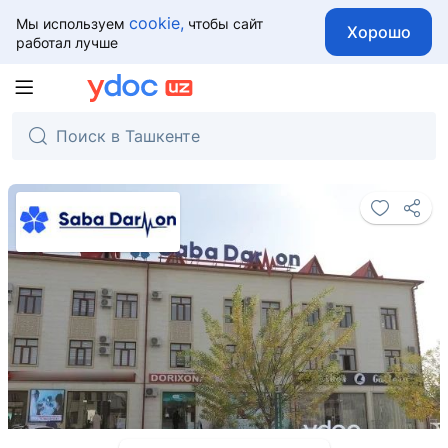
cookie,
Мы используем
чтобы сайт
Хорошо
работал лучше