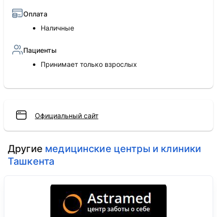
Оплата
Наличные
Пациенты
Принимает только взрослых
Официальный сайт
Другие
медицинские центры и клиники
Ташкента