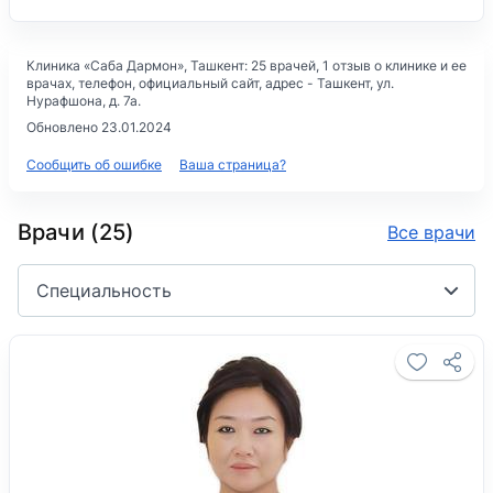
Клиника «Саба Дармон»
, Ташкент: 25 врачей, 1 отзыв о клинике и ее
врачах, телефон, официальный сайт, адрес -
Ташкент, ул.
Нурафшона, д. 7а
.
Обновлено 23.01.2024
Сообщить об ошибке
Ваша страница?
Врачи (25)
Все врачи
Специальность