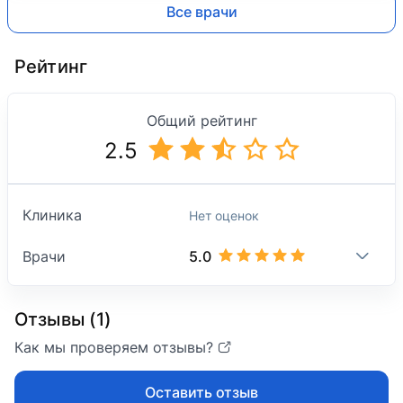
Все врачи
Рейтинг
Общий рейтинг
2.5
Клиника
Нет оценок
5.0
Врачи
Отзывы (1)
Как мы проверяем отзывы?
Оставить отзыв