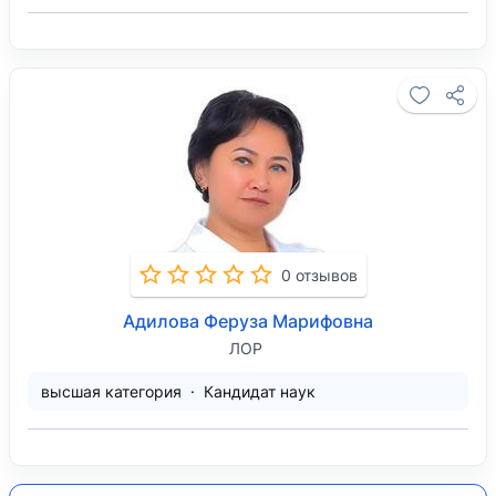
0 отзывов
Адилова Феруза Марифовна
ЛОР
высшая категория
Кандидат наук