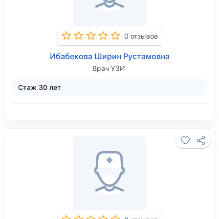
0 отзывов
Ибабекова Ширин Рустамовна
Врач УЗИ
Стаж 30 лет