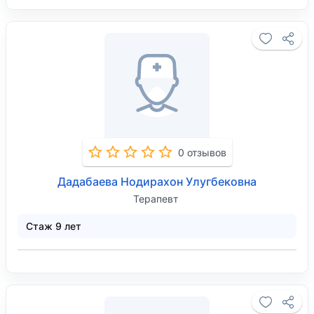
0 отзывов
Дадабаева Нодирахон Улугбековна
Терапевт
Стаж 9 лет