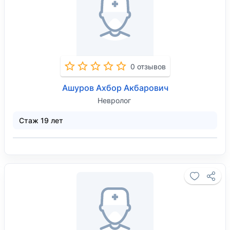
0 отзывов
Ашуров Ахбор Акбарович
Невролог
Стаж 19 лет