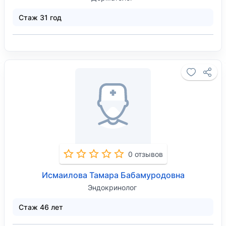
Стаж 31 год
0 отзывов
Исмаилова Тамара Бабамуродовна
Эндокринолог
Стаж 46 лет