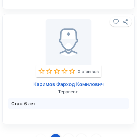
0 отзывов
Каримов Фарход Комилович
Терапевт
Стаж 6 лет