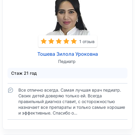
1 отзыв
Тошева Зилола Уроковна
Педиатр
Стаж 21 год
Все отлично всегда. Самая лучшая врач педиатр.
Своих детей доверяю только ей. Всегда
правильный диагноз ставит, с осторожностью
назначает все препараты и только самые хорошие
и эффективные. Спасибо о…