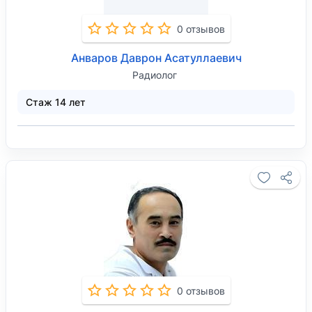
0 отзывов
Анваров Даврон Асатуллаевич
Радиолог
Стаж 14 лет
0 отзывов