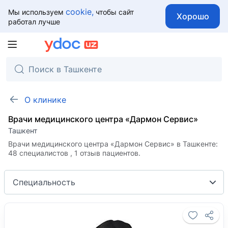
cookie,
Мы используем
чтобы сайт
Хорошо
работал лучше
О клинике
Врачи медицинского центра «Дармон Сервис»
Ташкент
Врачи медицинского центра «Дармон Сервис» в Ташкенте:
48 специалистов , 1 отзыв пациентов.
Специальность