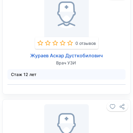
0 отзывов
Жураев Аскар Дусткобилович
Врач УЗИ
Стаж 12 лет