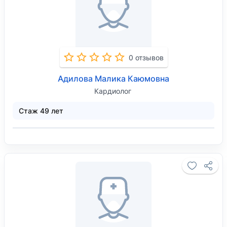
0 отзывов
Адилова Малика Каюмовна
Кардиолог
Стаж 49 лет