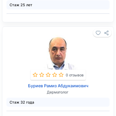
Стаж 25 лет
0 отзывов
Буриев Рамиз Абдукаимович
Дерматолог
Стаж 32 года