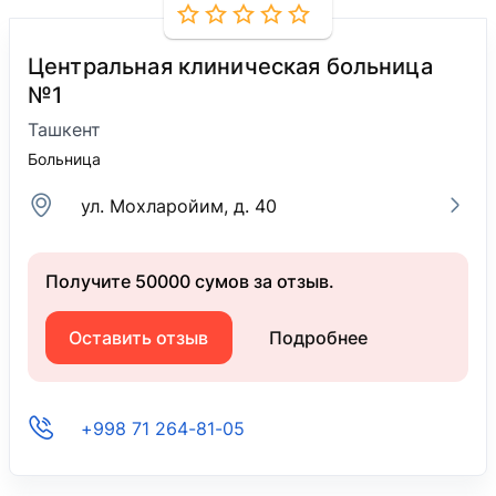
Центральная клиническая больница
№1
Ташкент
Больница
ул. Мохларойим, д. 40
Получите 50000 сумов за отзыв.
Оставить отзыв
Подробнее
+998 71 264-81-05