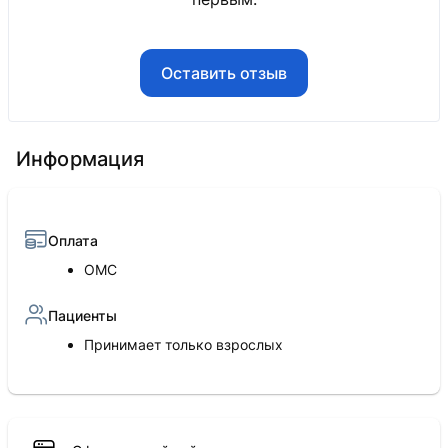
Оставить отзыв
Информация
Оплата
ОМС
Пациенты
Принимает только взрослых