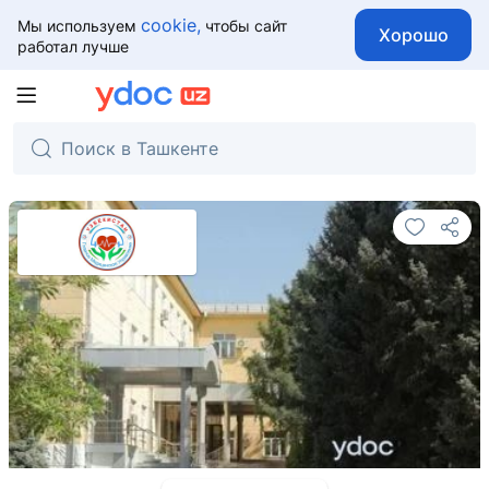
cookie,
Мы используем
чтобы сайт
Хорошо
работал лучше