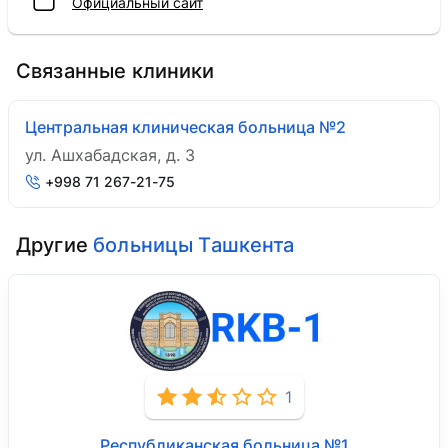
Официальный сайт
Связанные клиники
Центральная клиническая больница №2
ул. Ашхабадская, д. 3
+998 71 267-21-75
Другие
больницы Ташкента
1
Республиканская больница №1