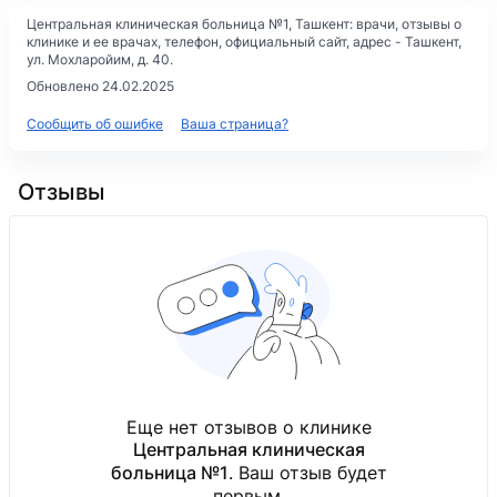
Центральная клиническая больница №1
, Ташкент: врачи, отзывы о
клинике и ее врачах, телефон, официальный сайт, адрес -
Ташкент,
ул. Мохларойим, д. 40
.
Обновлено 24.02.2025
Сообщить об ошибке
Ваша страница?
Отзывы
Еще нет отзывов о клинике
Центральная клиническая
больница №1
. Ваш отзыв будет
первым.