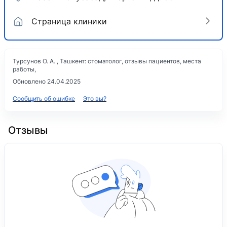
Страница клиники
Турсунов О. А. , Ташкент: стоматолог, отзывы пациентов, места
работы,
Обновлено 24.04.2025
Сообщить об ошибке
Это вы?
Отзывы