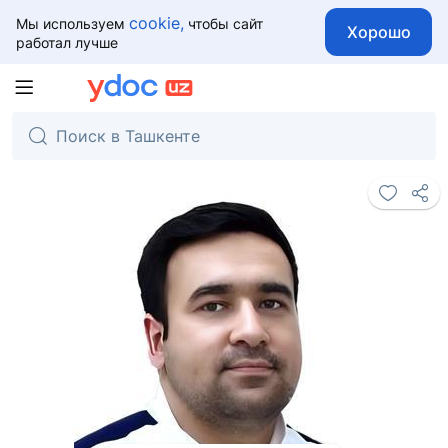
cookie,
Мы используем
чтобы сайт
Хорошо
работал лучше