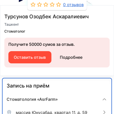
0 отзывов
Турсунов Озодбек Аскаралиевич
Ташкент
Стоматолог
Получите 50000 сумов за отзыв.
Оставить отзыв
Подробнее
Запись на приём
Стоматология «AsrFarm»
массив ​Юнусабад, квартал 11, д. 59