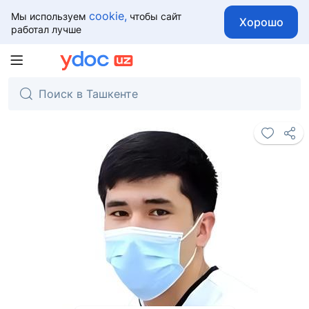
cookie,
Мы используем
чтобы сайт
Хорошо
работал лучше