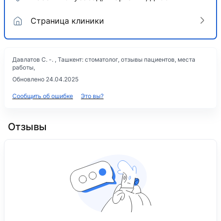
Страница клиники
Давлатов С. -. , Ташкент: стоматолог, отзывы пациентов, места
работы,
Обновлено 24.04.2025
Сообщить об ошибке
Это вы?
Отзывы