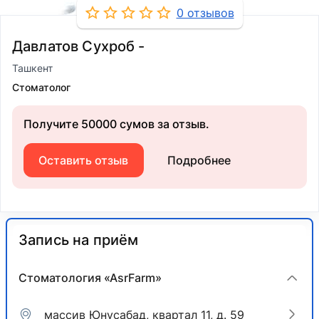
0 отзывов
Давлатов Сухроб -
Ташкент
Стоматолог
Получите 50000 сумов за отзыв.
Оставить отзыв
Подробнее
Запись на приём
Стоматология «AsrFarm»
массив ​Юнусабад, квартал 11, д. 59