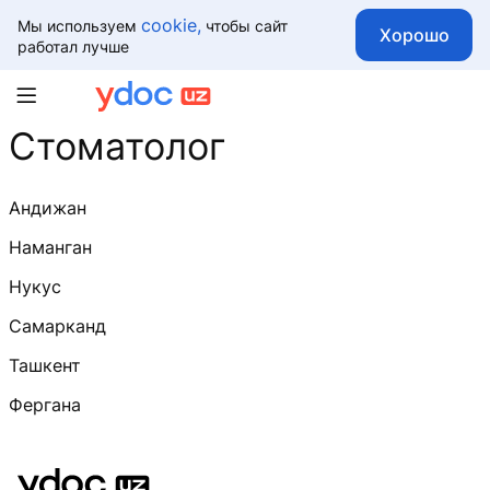
cookie,
Мы используем
чтобы сайт
Хорошо
работал лучше
Стоматолог
Андижан
Наманган
Нукус
Самарканд
Ташкент
Фергана