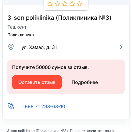
3-son poliklinika (Поликлиника №3)
Ташкент
Поликлиника
ул. Хамал, д. 31
Получите 50000 сумов за отзыв.
Оставить отзыв
Подробнее
+998 71 293-63-10
3-son poliklinika (Поликлиника №3)
, Ташкент: врачи, отзывы о