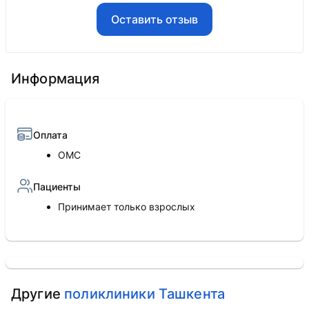
Оставить отзыв
Информация
Оплата
ОМС
Пациенты
Принимает только взрослых
Другие
поликлиники Ташкента