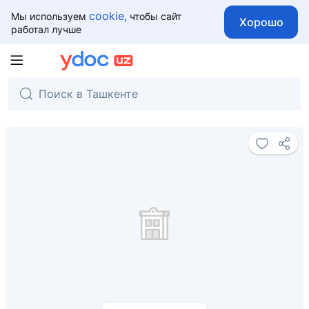
cookie,
Мы используем
чтобы сайт
Хорошо
работал лучше