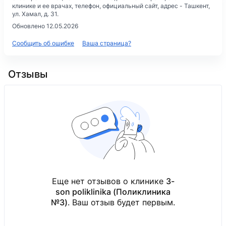
клинике и ее врачах, телефон, официальный сайт, адрес -
Ташкент,
ул. Хамал, д. 31
.
Обновлено 12.05.2026
Сообщить об ошибке
Ваша страница?
Отзывы
Еще нет отзывов о клинике
3-
son poliklinika (Поликлиника
№3)
. Ваш отзыв будет первым.