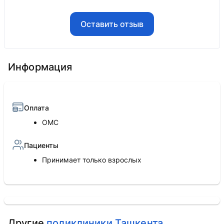
Оставить отзыв
Информация
Оплата
ОМС
Пациенты
Принимает только взрослых
Другие
поликлиники Ташкента