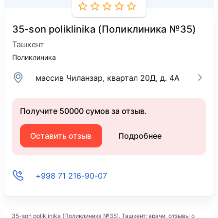
35-son poliklinika (Поликлиника №35)
Ташкент
Поликлиника
массив Чиланзар, квартал 20Д, д. 4А
Получите 50000 сумов за отзыв.
Оставить отзыв
Подробнее
+998 71 216-90-07
35-son poliklinika (Поликлиника №35)
, Ташкент: врачи, отзывы о