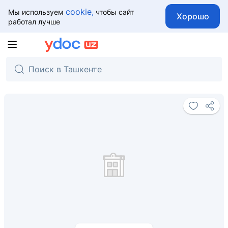
cookie,
Мы используем
чтобы сайт
Хорошо
работал лучше