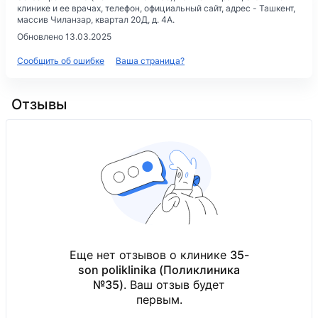
клинике и ее врачах, телефон, официальный сайт, адрес -
Ташкент,
массив Чиланзар, квартал 20Д, д. 4А
.
Обновлено 13.03.2025
Сообщить об ошибке
Ваша страница?
Отзывы
Еще нет отзывов о клинике
35-
son poliklinika (Поликлиника
№35)
. Ваш отзыв будет
первым.