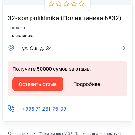
32-son poliklinika (Поликлиника №32)
Ташкент
Поликлиника
ул. Ош, д. 34
Получите 50000 сумов за отзыв.
Оставить отзыв
Подробнее
+998 71 231-75-09
32-son poliklinika (Поликлиника №32)
, Ташкент: врачи, отзывы о