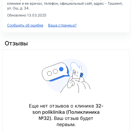
клинике и ее врачах, телефон, официальный сайт, адрес -
Ташкент,
ул. Ош, д. 34
.
Обновлено 13.03.2025
Сообщить об ошибке
Ваша страница?
Отзывы
Еще нет отзывов о клинике
32-
son poliklinika (Поликлиника
№32)
. Ваш отзыв будет
первым.