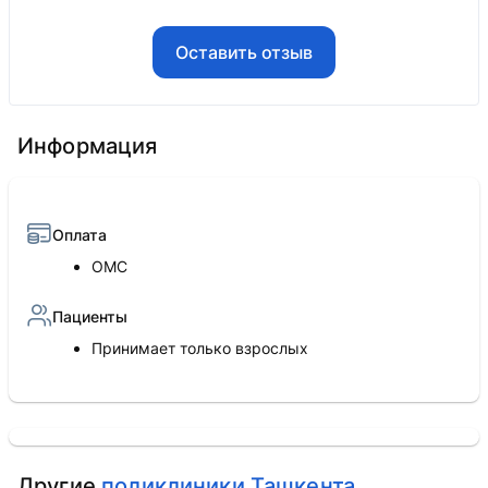
Оставить отзыв
Информация
Оплата
ОМС
Пациенты
Принимает только взрослых
Другие
поликлиники Ташкента