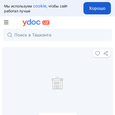
cookie,
Мы используем
чтобы сайт
Хорошо
работал лучше