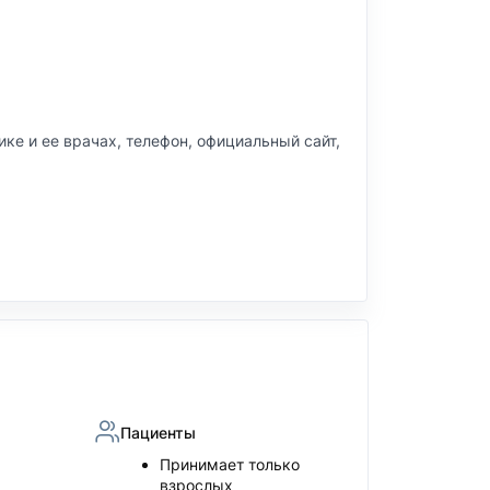
нике и ее врачах, телефон, официальный сайт,
Пациенты
Принимает только
взрослых