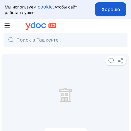
cookie,
Мы используем
чтобы сайт
Хорошо
работал лучше