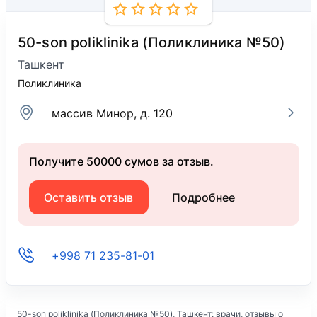
50-son poliklinika (Поликлиника №50)
Ташкент
Поликлиника
массив Минор, д. 120
Получите 50000 сумов за отзыв.
Оставить отзыв
Подробнее
+998 71 235-81-01
50-son poliklinika (Поликлиника №50)
, Ташкент: врачи, отзывы о