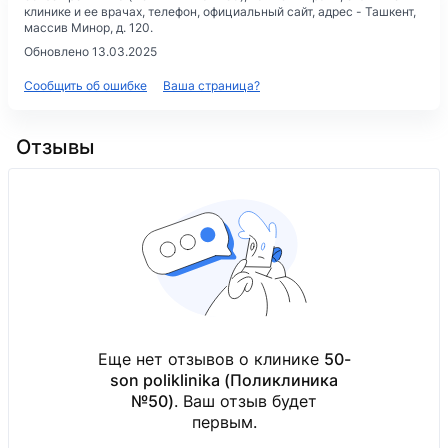
клинике и ее врачах, телефон, официальный сайт, адрес -
Ташкент,
массив Минор, д. 120
.
Обновлено 13.03.2025
Сообщить об ошибке
Ваша страница?
Отзывы
Еще нет отзывов о клинике
50-
son poliklinika (Поликлиника
№50)
. Ваш отзыв будет
первым.