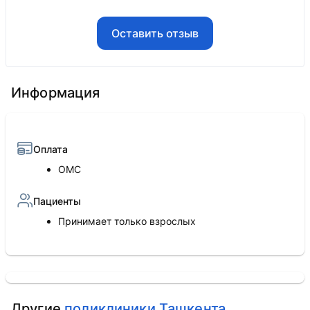
Оставить отзыв
Информация
Оплата
ОМС
Пациенты
Принимает только взрослых
Другие
поликлиники Ташкента