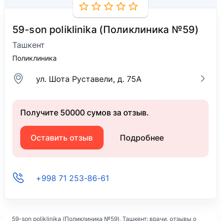
59-son poliklinika (Поликлиника №59)
Ташкент
Поликлиника
ул. Шота Руставели, д. 75А
Получите 50000 сумов за отзыв.
Оставить отзыв
Подробнее
+998 71 253-86-61
59-son poliklinika (Поликлиника №59)
, Ташкент: врачи, отзывы о