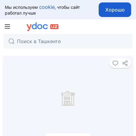
cookie,
Мы используем
чтобы сайт
Хорошо
работал лучше