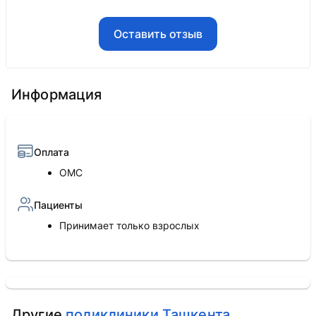
Оставить отзыв
Информация
Оплата
ОМС
Пациенты
Принимает только взрослых
Другие
поликлиники Ташкента