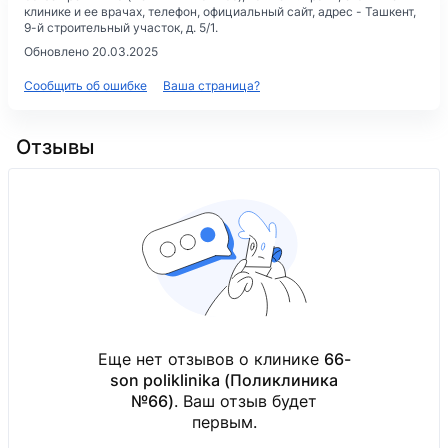
клинике и ее врачах, телефон, официальный сайт, адрес -
Ташкент,
9-й строительный участок, д. 5/1
.
Обновлено 20.03.2025
Сообщить об ошибке
Ваша страница?
Отзывы
Еще нет отзывов о клинике
66-
son poliklinika (Поликлиника
№66)
. Ваш отзыв будет
первым.