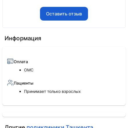
Оставить отзыв
Информация
Оплата
ОМС
Пациенты
Принимает только взрослых
Другие
поликлиники Ташкента