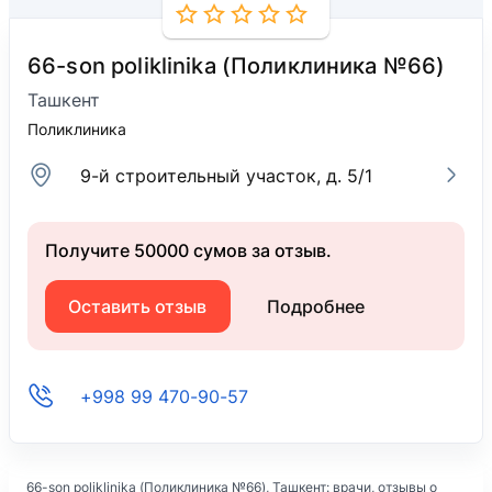
66-son poliklinika (Поликлиника №66)
Ташкент
Поликлиника
9-й строительный участок, д. 5/1
Получите 50000 сумов за отзыв.
Оставить отзыв
Подробнее
+998 99 470-90-57
66-son poliklinika (Поликлиника №66)
, Ташкент: врачи, отзывы о