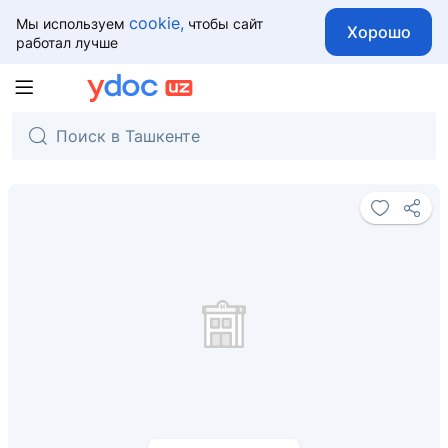
cookie,
Мы используем
чтобы сайт
Хорошо
работал лучше